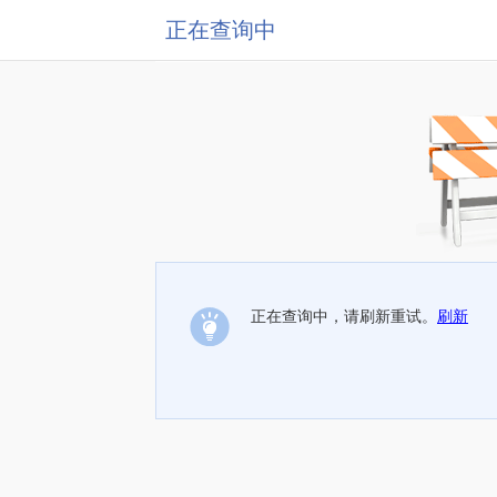
正在查询中
正在查询中，请刷新重试。
刷新