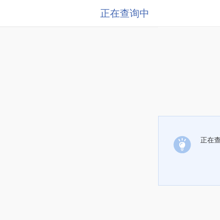
正在查询中
正在