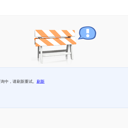
查询中，请刷新重试。
刷新